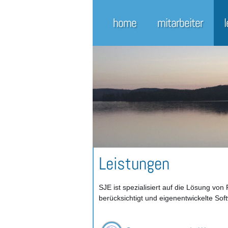
home
mitarbeiter
Leistungen
SJE ist spezialisiert auf die Lösung v
berücksichtigt und eigenentwickelte Sof